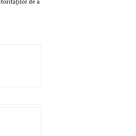
torităților de a