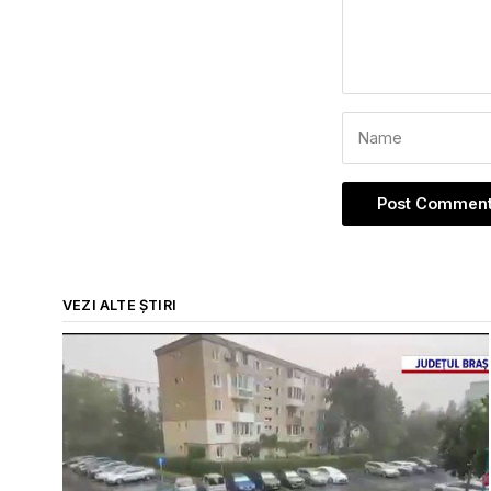
VEZI ALTE ȘTIRI