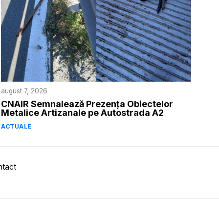
august 7, 2026
CNAIR Semnalează Prezența Obiectelor
Metalice Artizanale pe Autostrada A2
ACTUALE
tact